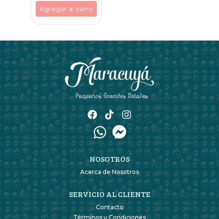
Agregar al carro
NOSOTROS
Acerca de Nosotros
SERVICIO AL CLIENTE
Contacto
Términos y Condiciones