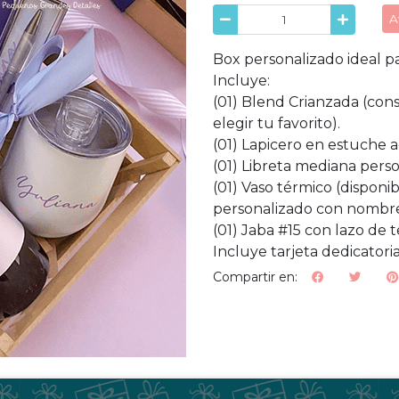
A
Box personalizado ideal p
Incluye:
(01) Blend Crianzada (cons
elegir tu favorito).
(01) Lapicero en estuche 
(01) Libreta mediana pers
(01) Vaso térmico (disponi
personalizado con nombr
(01) Jaba #15 con lazo de t
Incluye tarjeta dedicatoria
Compartir en: