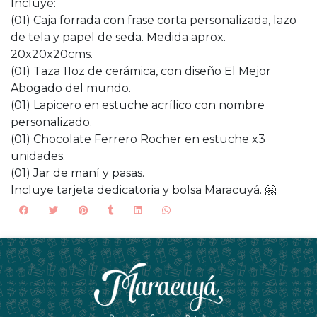
Incluye:
(01) Caja forrada con frase corta personalizada, lazo
de tela y papel de seda. Medida aprox.
20x20x20cms.
(01) Taza 11oz de cerámica, con diseño El Mejor
Abogado del mundo.
(01) Lapicero en estuche acrílico con nombre
personalizado.
(01) Chocolate Ferrero Rocher en estuche x3
unidades.
(01) Jar de maní y pasas.
Incluye tarjeta dedicatoria y bolsa Maracuyá. 🤗