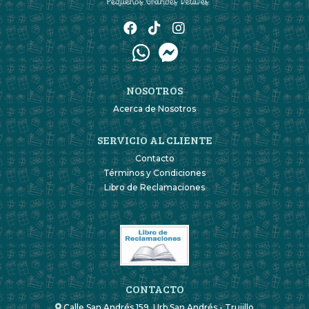
NOSOTROS
Acerca de Nosotros
SERVICIO AL CLIENTE
Contacto
Términos y Condiciones
Libro de Reclamaciones
CONTACTO
Calle San Andrés 159. Urb San Andrés - Trujillo