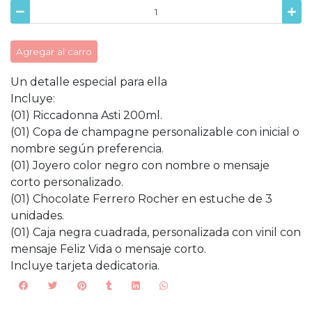
Agregar al carro
Un detalle especial para ella
Incluye:
(01) Riccadonna Asti 200ml.
(01) Copa de champagne personalizable con inicial o
nombre según preferencia.
(01) Joyero color negro con nombre o mensaje
corto personalizado.
(01) Chocolate Ferrero Rocher en estuche de 3
unidades.
(01) Caja negra cuadrada, personalizada con vinil con
mensaje Feliz Vida o mensaje corto.
Incluye tarjeta dedicatoria.