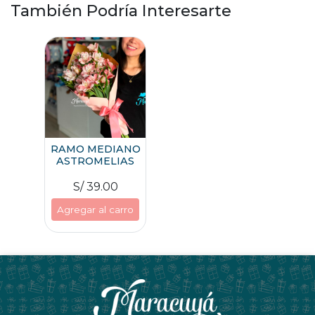
También Podría Interesarte
RAMO MEDIANO
ASTROMELIAS
S/ 39.00
Agregar al carro