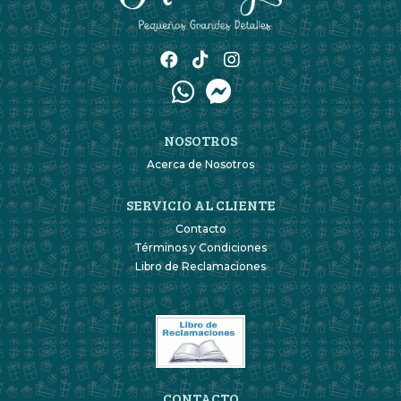
NOSOTROS
Acerca de Nosotros
SERVICIO AL CLIENTE
Contacto
Términos y Condiciones
Libro de Reclamaciones
CONTACTO