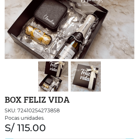
BOX FELIZ VIDA
SKU: 72410254273858
Pocas unidades.
S/ 115.00