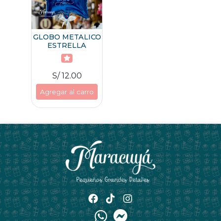
GLOBO METALICO
ESTRELLA
S/ 12.00
Agregar al carro