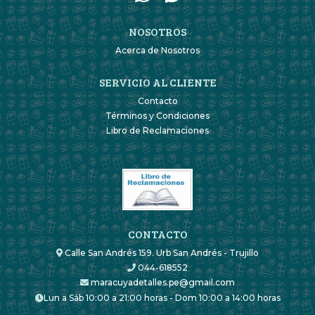
NOSOTROS
Acerca de Nosotros
SERVICIO AL CLIENTE
Contacto
Términos y Condiciones
Libro de Reclamaciones
CONTACTO
Calle San Andrés 159. Urb San Andrés - Trujillo
044-618552
maracuyadetalles.pe@gmail.com
Lun a Sáb 10:00 a 21:00 horas - Dom 10:00 a 14:00 horas