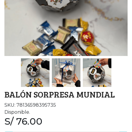
BALÓN SORPRESA MUNDIAL
SKU: 78136598395735
Disponible.
S/ 76.00