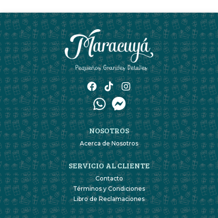
NOSOTROS
Acerca de Nosotros
SERVICIO AL CLIENTE
Contacto
Términos y Condiciones
Libro de Reclamaciones