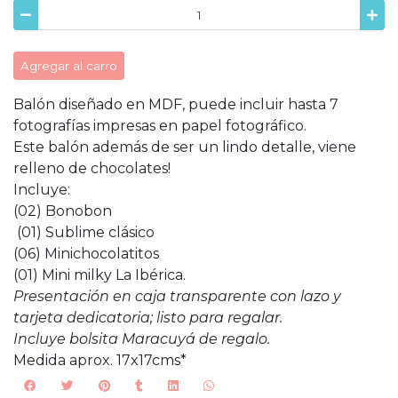
Agregar al carro
Balón diseñado en MDF, puede incluir hasta 7
fotografías impresas en papel fotográfico.
Este balón además de ser un lindo detalle, viene
relleno de chocolates!
Incluye:
(02) Bonobon
(01) Sublime clásico
(06) Minichocolatitos
(01) Mini milky La Ibérica.
Presentación en caja transparente con lazo y
tarjeta dedicatoria; listo para regalar.
Incluye bolsita Maracuyá de regalo.
Medida aprox. 17x17cms*