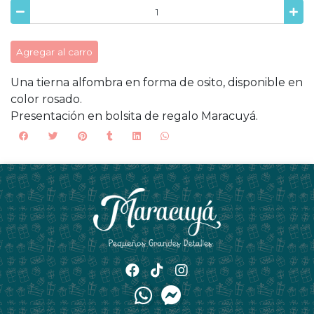
Agregar al carro
Una tierna alfombra en forma de osito, disponible en
color rosado.
Presentación en bolsita de regalo Maracuyá.