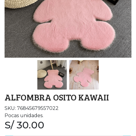
ALFOMBRA OSITO KAWAII
SKU: 76845679557022
Pocas unidades.
S/ 30.00