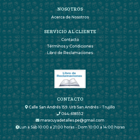
NOSOTROS
Acerca de Nosotros
SERVICIO AL CLIENTE
Contacto
Términos y Condiciones
Libro de Reclamaciones
CONTACTO
Calle San Andrés 159. Urb San Andrés - Trujillo
044-618552
maracuyadetalles.pe@gmail.com
Lun a Sáb 10:00 a 21:00 horas - Dom 10:00 a 14:00 horas