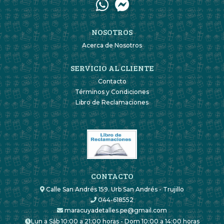
NOSOTROS
Acerca de Nosotros
SERVICIO AL CLIENTE
Contacto
Términos y Condiciones
Libro de Reclamaciones
CONTACTO
Calle San Andrés 159. Urb San Andrés - Trujillo
044-618552
maracuyadetalles.pe@gmail.com
Lun a Sáb 10:00 a 21:00 horas - Dom 10:00 a 14:00 horas