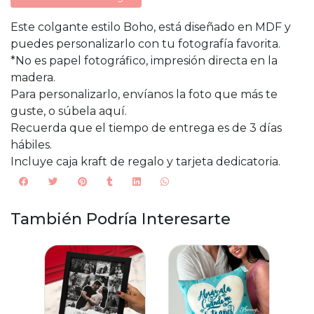
Este colgante estilo Boho, está diseñado en MDF y
puedes personalizarlo con tu fotografía favorita.
*No es papel fotográfico, impresión directa en la
madera.
Para personalizarlo, envíanos la foto que más te
guste, o súbela aquí.
Recuerda que el tiempo de entrega es de 3 días
hábiles.
Incluye caja kraft de regalo y tarjeta dedicatoria.
También Podría Interesarte