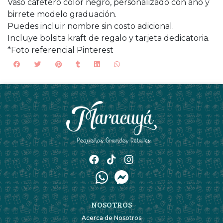
Vaso cafetero color negro, personalizado con año y
birrete modelo graduación.
Puedes incluir nombre sin costo adicional.
Incluye bolsita kraft de regalo y tarjeta dedicatoria.
*Foto referencial Pinterest
NOSOTROS
Acerca de Nosotros