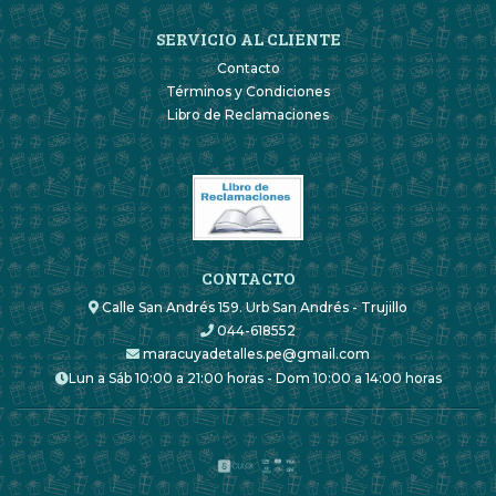
SERVICIO AL CLIENTE
Contacto
Términos y Condiciones
Libro de Reclamaciones
CONTACTO
Calle San Andrés 159. Urb San Andrés - Trujillo
044-618552
maracuyadetalles.pe@gmail.com
Lun a Sáb 10:00 a 21:00 horas - Dom 10:00 a 14:00 horas