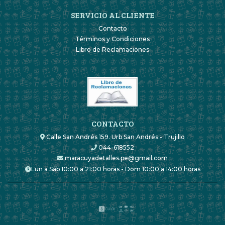
SERVICIO AL CLIENTE
Contacto
Términos y Condiciones
Libro de Reclamaciones
CONTACTO
Calle San Andrés 159. Urb San Andrés - Trujillo
044-618552
maracuyadetalles.pe@gmail.com
Lun a Sáb 10:00 a 21:00 horas - Dom 10:00 a 14:00 horas