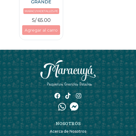
GRANDE
MARACUYADETALLES.PE
S/ 65.00
Agregar al carro
NOSOTROS
Acerca de Nosotros