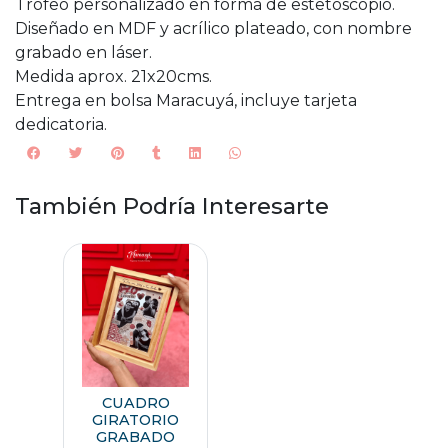
Trofeo personalizado en forma de estetoscopio.
Diseñado en MDF y acrílico plateado, con nombre
grabado en láser.
Medida aprox. 21x20cms.
Entrega en bolsa Maracuyá, incluye tarjeta
dedicatoria.
También Podría Interesarte
CUADRO
GIRATORIO
GRABADO