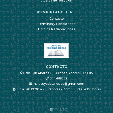
Acerca de Nosotros
SERVICIO AL CLIENTE
Contacto
Términos y Condiciones
Libro de Reclamaciones
CONTACTO
Calle San Andrés 159. Urb San Andrés - Trujillo
044-618552
maracuyadetalles.pe@gmail.com
Lun a Sáb 10:00 a 21:00 horas - Dom 10:00 a 14:00 horas