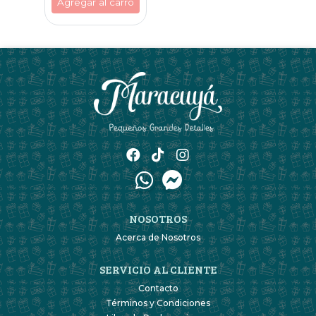
Agregar al carro
NOSOTROS
Acerca de Nosotros
SERVICIO AL CLIENTE
Contacto
Términos y Condiciones