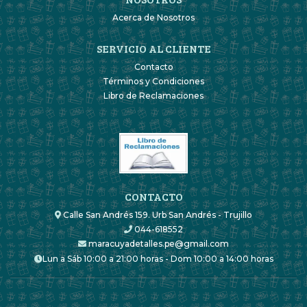
Acerca de Nosotros
SERVICIO AL CLIENTE
Contacto
Términos y Condiciones
Libro de Reclamaciones
CONTACTO
Calle San Andrés 159. Urb San Andrés - Trujillo
044-618552
maracuyadetalles.pe@gmail.com
Lun a Sáb 10:00 a 21:00 horas - Dom 10:00 a 14:00 horas