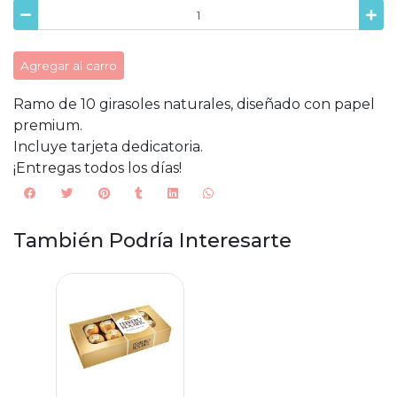
Agregar al carro
Ramo de 10 girasoles naturales, diseñado con papel
premium.
Incluye tarjeta dedicatoria.
¡Entregas todos los días!
También Podría Interesarte