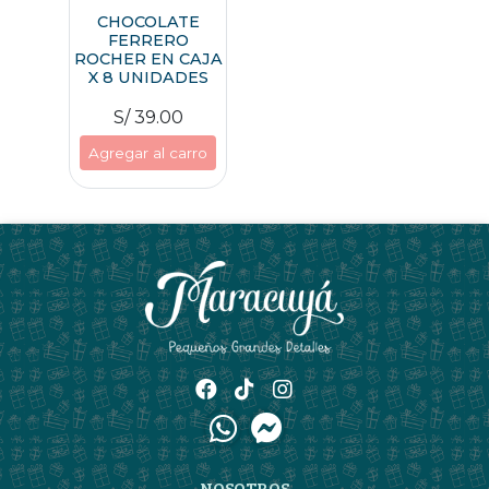
CHOCOLATE
FERRERO
ROCHER EN CAJA
X 8 UNIDADES
S/ 39.00
Agregar al carro
NOSOTROS