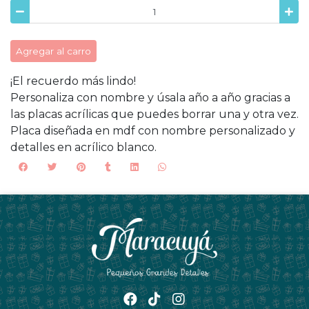
Agregar al carro
¡El recuerdo más lindo!
Personaliza con nombre y úsala año a año gracias a
las placas acrílicas que puedes borrar una y otra vez.
Placa diseñada en mdf con nombre personalizado y
detalles en acrílico blanco.