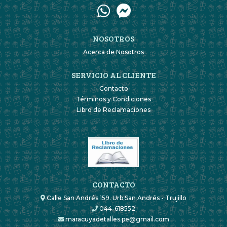
NOSOTROS
Acerca de Nosotros
SERVICIO AL CLIENTE
Contacto
Términos y Condiciones
Libro de Reclamaciones
CONTACTO
Calle San Andrés 159. Urb San Andrés - Trujillo
044-618552
maracuyadetalles.pe@gmail.com