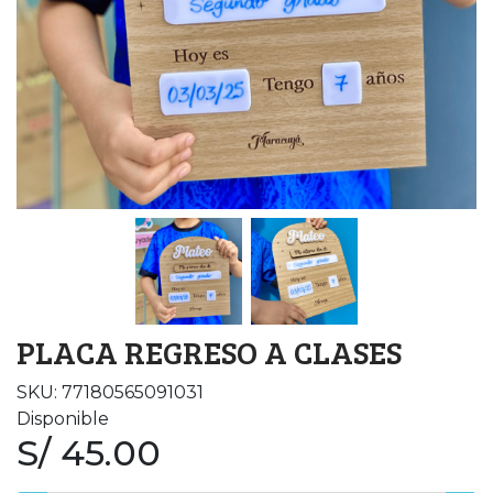
PLACA REGRESO A CLASES
SKU: 77180565091031
Disponible
S/ 45.00