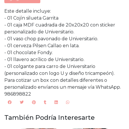
Este detalle incluye:
- 01 Cojín silueta Garrita
- 01 caja MDF cuadrada de 20x20x20 con sticker
personalizado de Universitario.
- 01 vaso chop pavonado de Universitario.
- 01 cerveza Pilsen Callao en lata.
- 01 chocolate Fondy.
- 01 llavero acrílico de Universitario.
- 01 colgante para carro de Universitario
(personalizado con logo U y diseño tricampeón).
Para cotizar un box con detalles diferentes o
personalizado envíanos un mensaje vía WhatsApp.
986898822
También Podría Interesarte