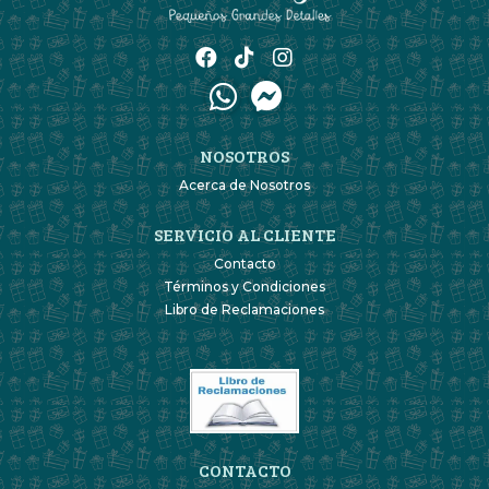
NOSOTROS
Acerca de Nosotros
SERVICIO AL CLIENTE
Contacto
Términos y Condiciones
Libro de Reclamaciones
CONTACTO