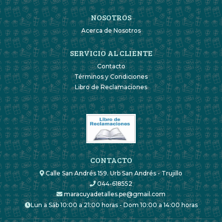
NOSOTROS
Acerca de Nosotros
SERVICIO AL CLIENTE
Contacto
Términos y Condiciones
Libro de Reclamaciones
CONTACTO
Calle San Andrés 159. Urb San Andrés - Trujillo
044-618552
maracuyadetalles.pe@gmail.com
Lun a Sáb 10:00 a 21:00 horas - Dom 10:00 a 14:00 horas