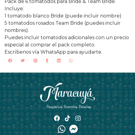
Pack de 6 tomatodos para Bride & Team Bride.
Incluye:
1 tomatodo blanco Bride (puede incluir nombre)
5 tomatodos rosados Team Bride (puedes incluir
nombres).
Puedes incluir tomatodos adicionales con un precio
especial al comprar el pack completo.
Escríbenos vía WhatsApp para ayudarte.