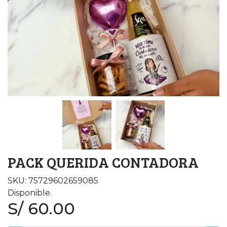
PACK QUERIDA CONTADORA
SKU: 75729602659085
Disponible.
S/ 60.00