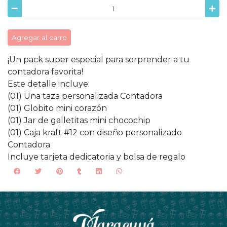
Agregar al carro
¡Un pack super especial para sorprender a tu
contadora favorita!
Este detalle incluye:
(01) Una taza personalizada Contadora
(01) Globito mini corazón
(01) Jar de galletitas mini chocochip
(01) Caja kraft #12 con diseño personalizado
Contadora
Incluye tarjeta dedicatoria y bolsa de regalo