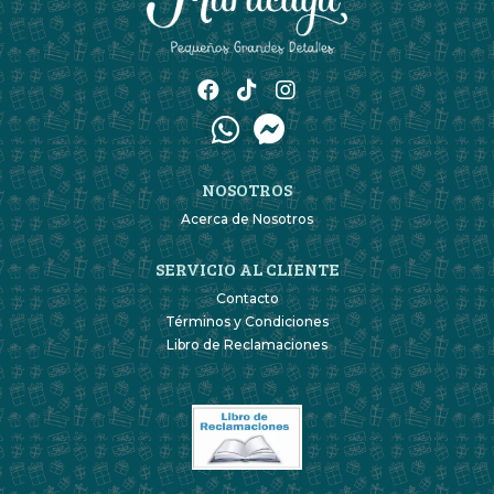
NOSOTROS
Acerca de Nosotros
SERVICIO AL CLIENTE
Contacto
Términos y Condiciones
Libro de Reclamaciones