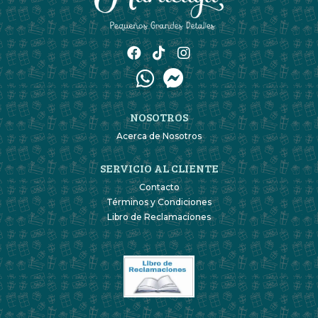
NOSOTROS
Acerca de Nosotros
SERVICIO AL CLIENTE
Contacto
Términos y Condiciones
Libro de Reclamaciones