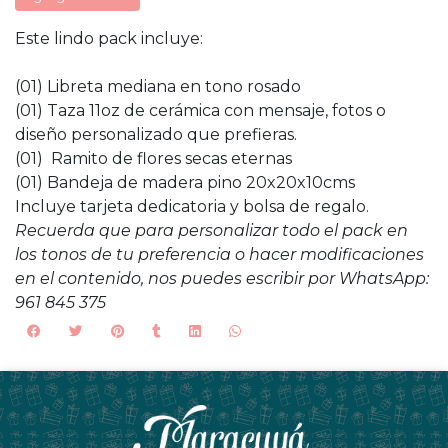
Este lindo pack incluye:
(01) Libreta mediana en tono rosado
(01) Taza 11oz de cerámica con mensaje, fotos o
diseño personalizado que prefieras.
(01) Ramito de flores secas eternas
(01) Bandeja de madera pino 20x20x10cms
Incluye tarjeta dedicatoria y bolsa de regalo.
Recuerda que para personalizar todo el pack en
los tonos de tu preferencia o hacer modificaciones
en el contenido, nos puedes escribir por WhatsApp:
961 845 375