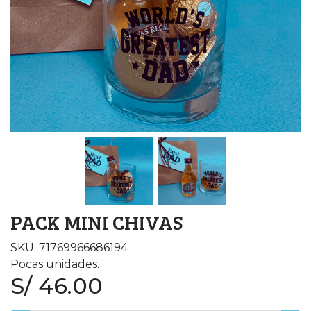
PACK MINI CHIVAS
SKU: 71769966686194
Pocas unidades.
S/ 46.00