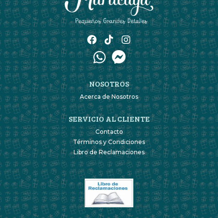
NOSOTROS
Acerca de Nosotros
SERVICIO AL CLIENTE
Contacto
Términos y Condiciones
Libro de Reclamaciones