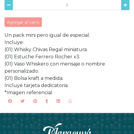
Agregar al carro
Un pack mini pero igual de especial.
Incluye:
(01) Whisky Chivas Regal miniatura.
(01) Estuche Ferrero Rocher x3.
(01) Vaso Whiskero con mensaje o nombre
personalizado.
(01) Bolsa kraft a medida.
Incluye tarjeta dedicatoria.
*Imagen referencial