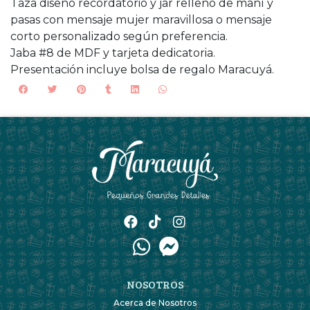
Taza diseño recordatorio y jar relleno de maní y
pasas con mensaje mujer maravillosa o mensaje
corto personalizado según preferencia.
Jaba #8 de MDF y tarjeta dedicatoria.
Presentación incluye bolsa de regalo Maracuyá.
NOSOTROS
Acerca de Nosotros