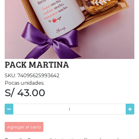
PACK MARTINA
SKU: 74095625993642
Pocas unidades.
S/ 43.00
Agregar al carro