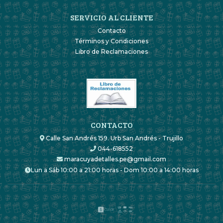
SERVICIO AL CLIENTE
Contacto
Términos y Condiciones
Libro de Reclamaciones
CONTACTO
Calle San Andrés 159. Urb San Andrés - Trujillo
044-618552
maracuyadetalles.pe@gmail.com
Lun a Sáb 10:00 a 21:00 horas - Dom 10:00 a 14:00 horas