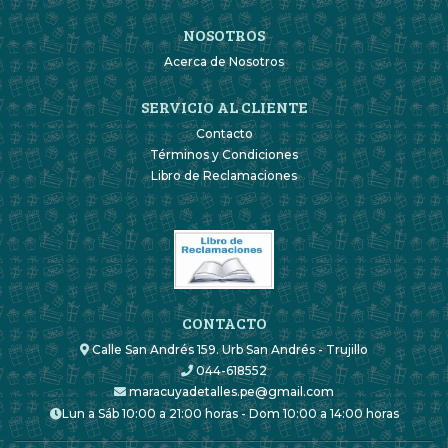
NOSOTROS
Acerca de Nosotros
SERVICIO AL CLIENTE
Contacto
Términos y Condiciones
Libro de Reclamaciones
CONTACTO
Calle San Andrés 159. Urb San Andrés - Trujillo
044-618552
maracuyadetalles.pe@gmail.com
Lun a Sáb 10:00 a 21:00 horas - Dom 10:00 a 14:00 horas