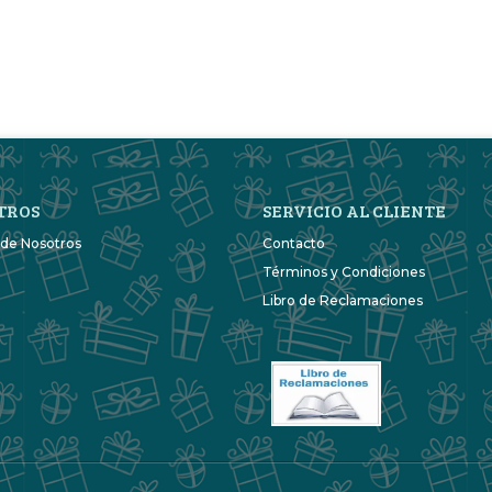
TROS
SERVICIO AL CLIENTE
 de Nosotros
Contacto
Términos y Condiciones
Libro de Reclamaciones