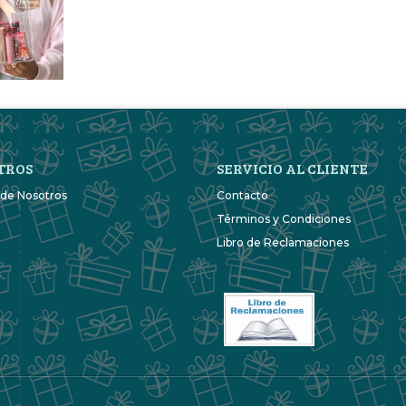
TROS
SERVICIO AL CLIENTE
 de Nosotros
Contacto
Términos y Condiciones
Libro de Reclamaciones