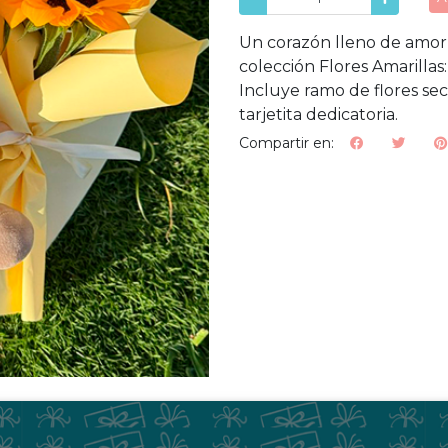
Un corazón lleno de amor
colección Flores Amarillas
Incluye ramo de flores sec
tarjetita dedicatoria.
Compartir en: