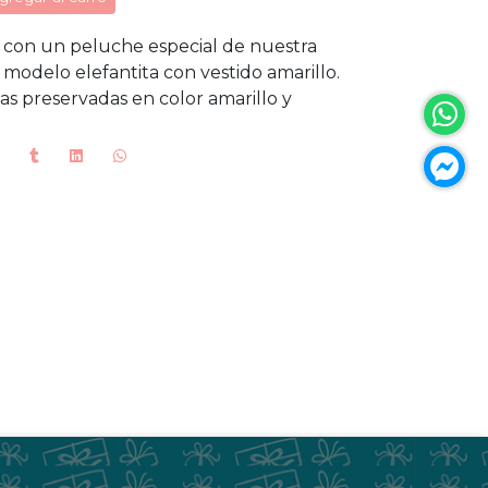
 con un peluche especial de nuestra
: modelo elefantita con vestido amarillo.
as preservadas en color amarillo y