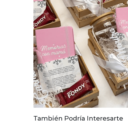
También Podría Interesarte