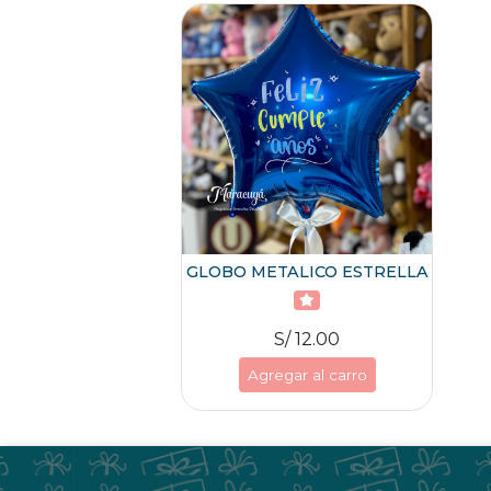
GLOBO METALICO ESTRELLA
S/ 12.00
Agregar al carro