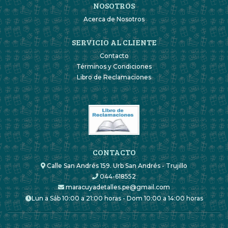
NOSOTROS
Acerca de Nosotros
SERVICIO AL CLIENTE
Contacto
Términos y Condiciones
Libro de Reclamaciones
CONTACTO
Calle San Andrés 159. Urb San Andrés - Trujillo
044-618552
maracuyadetalles.pe@gmail.com
Lun a Sáb 10:00 a 21:00 horas - Dom 10:00 a 14:00 horas