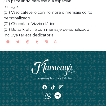
¡Un pack lindo para ese día especial!
Incluye:
(01) Vaso cafetero con nombre o mensaje corto
personalizado
(01) Chocolate Vizzio clásico
(01) Bolsa kraft #5 con mensaje personalizado
Incluye tarjeta dedicatoria