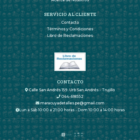
SERVICIO AL CLIENTE
Contacto
Términos y Condiciones
Libro de Reclamaciones
CONTACTO
Calle San Andrés 159. Urb San Andrés - Trujillo
044-618552
maracuyadetalles.pe@gmail.com
Lun a Sáb 10:00 a 21:00 horas - Dom 10:00 a 14:00 horas