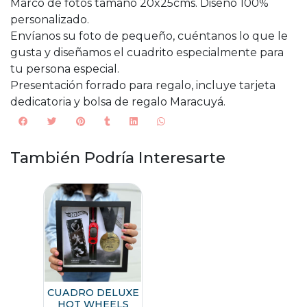
Marco de fotos tamaño 20x25cms. Diseño 100%
personalizado.
Envíanos su foto de pequeño, cuéntanos lo que le
gusta y diseñamos el cuadrito especialmente para
tu persona especial.
Presentación forrado para regalo, incluye tarjeta
dedicatoria y bolsa de regalo Maracuyá.
También Podría Interesarte
CUADRO DELUXE
HOT WHEELS