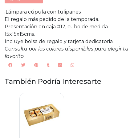
¡Lámpara cúpula con tulipanes!
El regalo más pedido de la temporada.
Presentación en caja #12, cubo de medida
15x15x15cms.
Incluye bolsa de regalo y tarjeta dedicatoria.
Consulta por los colores disponibles para elegir tu
favorito.
También Podría Interesarte