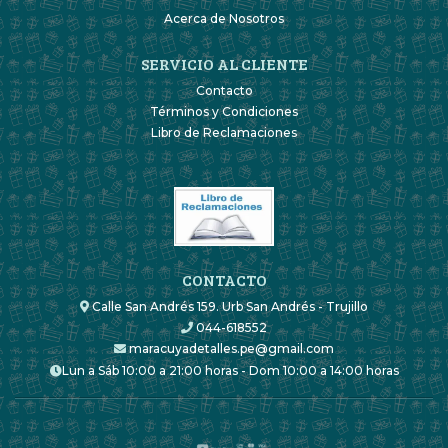
Acerca de Nosotros
SERVICIO AL CLIENTE
Contacto
Términos y Condiciones
Libro de Reclamaciones
CONTACTO
Calle San Andrés 159. Urb San Andrés - Trujillo
044-618552
maracuyadetalles.pe@gmail.com
Lun a Sáb 10:00 a 21:00 horas - Dom 10:00 a 14:00 horas