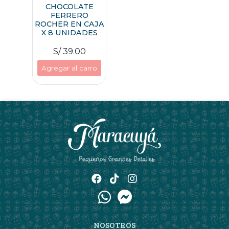
CHOCOLATE
FERRERO
ROCHER EN CAJA
X 8 UNIDADES
S/ 39.00
Agregar al carro
NOSOTROS