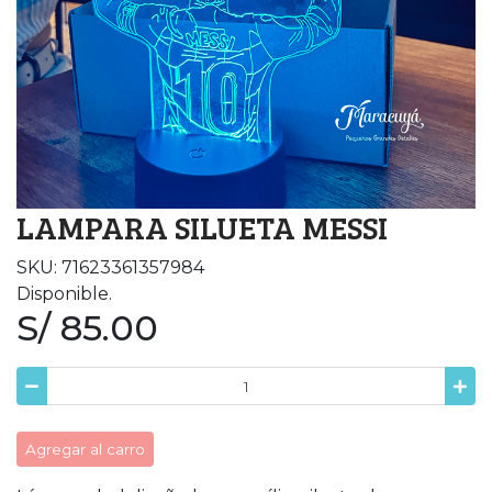
LAMPARA SILUETA MESSI
SKU: 71623361357984
Disponible.
S/ 85.00
Agregar al carro