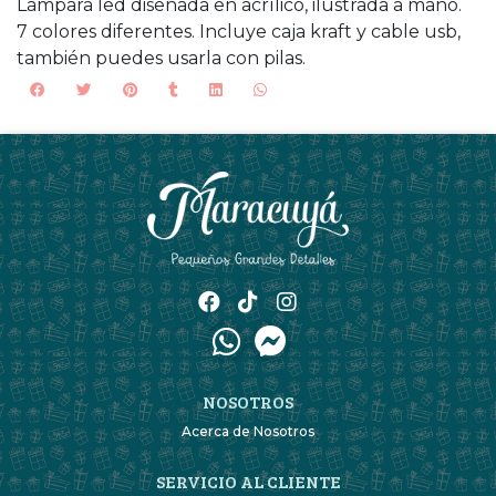
Lámpara led diseñada en acrílico, ilustrada a mano.
7 colores diferentes. Incluye caja kraft y cable usb,
también puedes usarla con pilas.
NOSOTROS
Acerca de Nosotros
SERVICIO AL CLIENTE