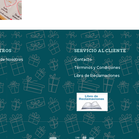
TROS
SERVICIO AL CLIENTE
 de Nosotros
Contacto
Términos y Condiciones
Libro de Reclamaciones