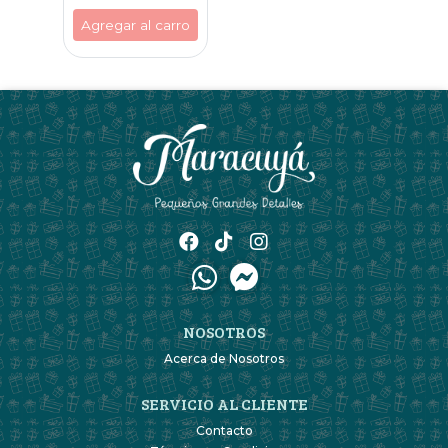
Agregar al carro
NOSOTROS
Acerca de Nosotros
SERVICIO AL CLIENTE
Contacto