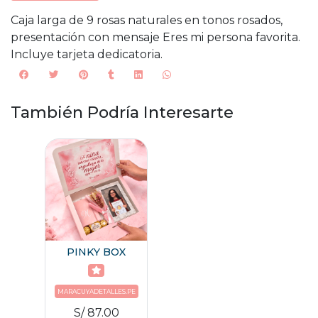
Caja larga de 9 rosas naturales en tonos rosados,
presentación con mensaje Eres mi persona favorita.
Incluye tarjeta dedicatoria.
También Podría Interesarte
PINKY BOX
MARACUYADETALLES.PE
S/ 87.00