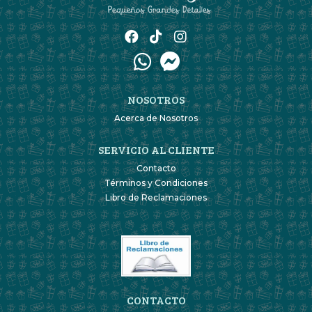
NOSOTROS
Acerca de Nosotros
SERVICIO AL CLIENTE
Contacto
Términos y Condiciones
Libro de Reclamaciones
CONTACTO