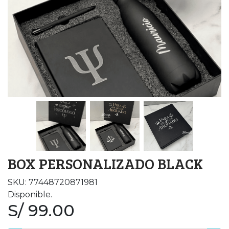
BOX PERSONALIZADO BLACK
SKU: 77448720871981
Disponible.
S/ 99.00