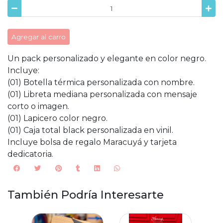
Agregar al carro
Un pack personalizado y elegante en color negro.
Incluye:
(01) Botella térmica personalizada con nombre.
(01) Libreta mediana personalizada con mensaje
corto o imagen.
(01) Lapicero color negro.
(01) Caja total black personalizada en vinil.
Incluye bolsa de regalo Maracuyá y tarjeta
dedicatoria.
También Podría Interesarte