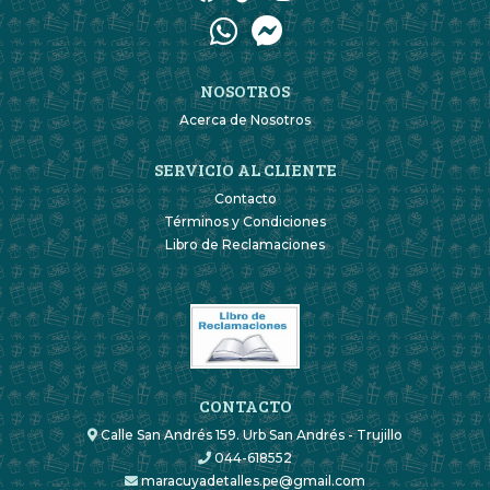
NOSOTROS
Acerca de Nosotros
SERVICIO AL CLIENTE
Contacto
Términos y Condiciones
Libro de Reclamaciones
CONTACTO
Calle San Andrés 159. Urb San Andrés - Trujillo
044-618552
maracuyadetalles.pe@gmail.com