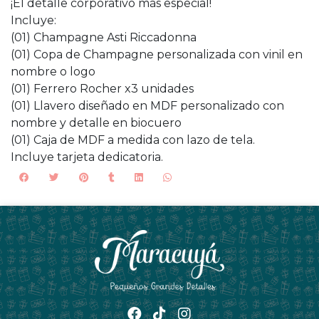
¡El detalle corporativo más especial!
Incluye:
(01) Champagne Asti Riccadonna
(01) Copa de Champagne personalizada con vinil en
nombre o logo
(01) Ferrero Rocher x3 unidades
(01) Llavero diseñado en MDF personalizado con
nombre y detalle en biocuero
(01) Caja de MDF a medida con lazo de tela.
Incluye tarjeta dedicatoria.